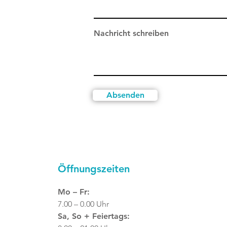
Nachricht schreiben
Absenden
Öffnungszeiten
Mo – Fr:
7.00 – 0.00 Uhr
Sa, So + Feiertags: