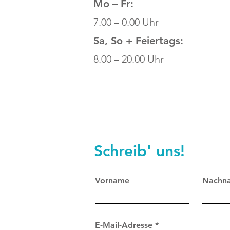
Mo – Fr:
7.00 – 0.00 Uhr
Sa, So + Feiertags:
8.00 – 20.00 Uhr
Schreib' uns!
Vorname
Nachn
E-Mail-Adresse