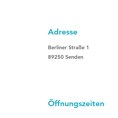
Adresse
Berliner Straße 1
89250 Senden
Öffnungszeiten