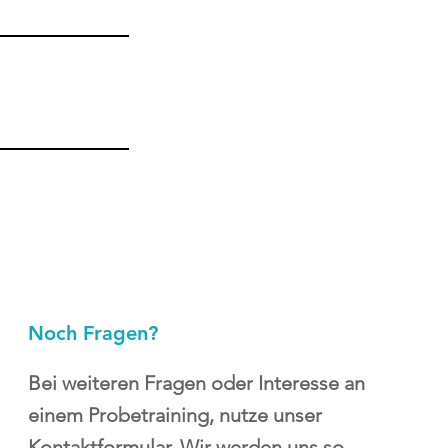
Noch Fragen?
Bei weiteren Fragen oder Interesse an
einem Probetraining, nutze unser
Kontaktformular. Wir werden uns so