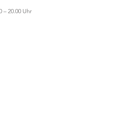
0 – 20.00 Uhr