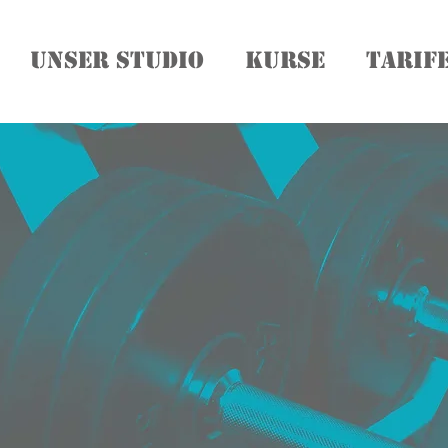
Unser Studio
Kurse
Tarif