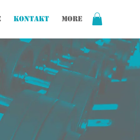
e
Kontakt
More