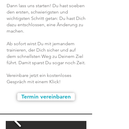
Da
nn lass uns starten! Du hast soeben
den ersten, schwierigsten und
wichtigsten Schritt getan: Du hast Dich
dazu entschlossen, eine Änderung zu
machen.
Ab sofort wirst Du mit jemandem
trainieren, der Dich sicher und auf
dem schnellsten Weg zu Deinem Ziel
führt. Damit sparst Du sogar noch Zeit.
Vereinbare jetzt ein kostenloses
Gespräch mit einem Klick!
Termin vereinbaren