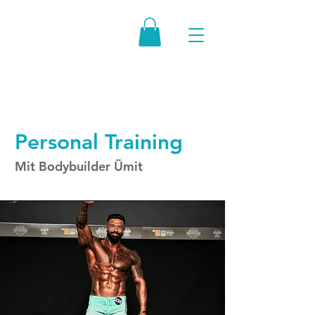
Personal Training
Mit Bodybuilder Ümit