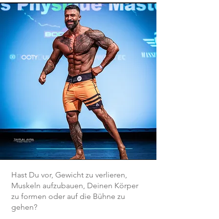
Hast Du vor, Gewicht zu verlieren,
Muskeln aufzubauen, Deinen Körper
zu formen oder auf die Bühne zu
gehen?